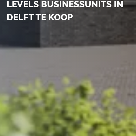
LEVELS BUSINESSUNITS IN
DELFT TE KOOP