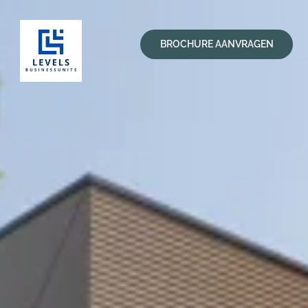
BROCHURE AANVRAGEN