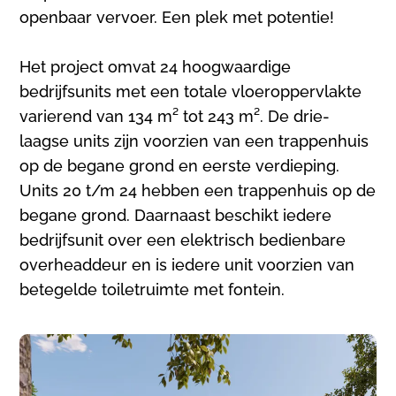
openbaar vervoer. Een plek met potentie!
Het project omvat 24 hoogwaardige
bedrijfsunits met een totale vloeroppervlakte
varierend van 134 m² tot 243 m². De drie-
laagse units zijn voorzien van een trappenhuis
op de begane grond en eerste verdieping.
Units 20 t/m 24 hebben een trappenhuis op de
begane grond. Daarnaast beschikt iedere
bedrijfsunit over een elektrisch bedienbare
overheaddeur en is iedere unit voorzien van
betegelde toiletruimte met fontein.