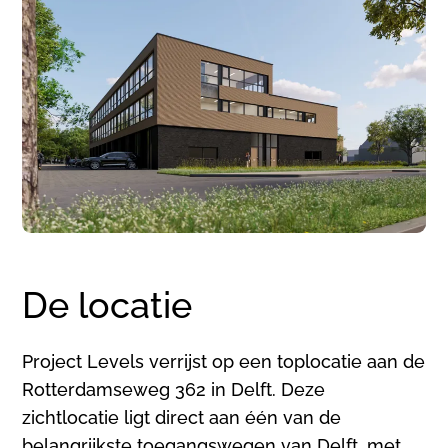
De locatie
Project Levels verrijst op een toplocatie aan de
Rotterdamseweg 362 in Delft. Deze
zichtlocatie ligt direct aan één van de
belangrijkste toegangswegen van Delft, met